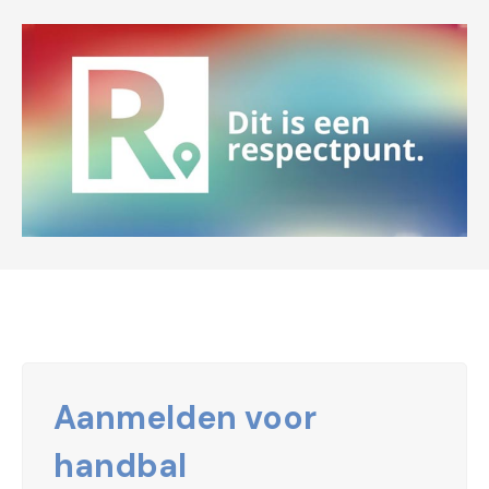
Aanmelden voor
handbal