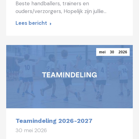
Beste handballers, trainers en
ouders/verzorgers, Hopelijk zijn jullie…
Lees bericht
mei
30
2026
Teamindeling 2026-2027
30 mei 2026