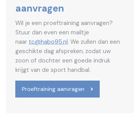
aanvragen
Wil je een proeftraining aanvragen?
Stuur dan even een mailtje
naar
tc@habo95.nl
. We zullen dan een
geschikte dag afspreken, zodat uw
zoon of dochter een goede indruk
krijgt van de sport handbal.
Proeftraining aanvragen