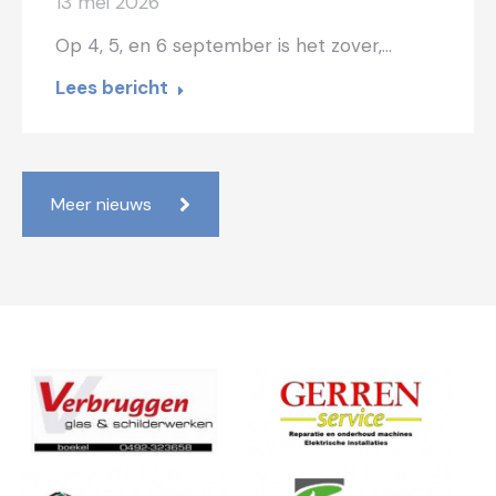
13 mei 2026
Op 4, 5, en 6 september is het zover,…
Lees bericht
Meer nieuws