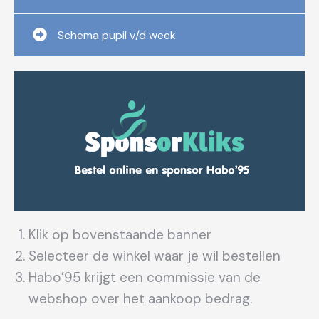
Schema pupil v/d week
Klik op bovenstaande banner
Selecteer de winkel waar je wil bestellen
Habo’95 krijgt een commissie van de
webshop over het aankoop bedrag.