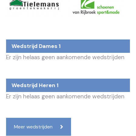
Wedstrijd Dames 1
Er zijn helaas geen aankomende wedstrijden
Wedstrijd Heren 1
Er zijn helaas geen aankomende wedstrijden
Meer wedstrijden