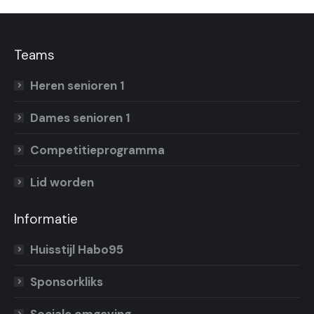
Teams
Heren senioren 1
Dames senioren 1
Competitieprogramma
Lid worden
Informatie
Huisstijl Habo95
Sponsorkliks