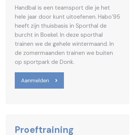
Handbal is een teamsport die je het
hele jaar door kunt uitoefenen. Habo’95
heeft zijn thuisbasis in Sporthal de
burcht in Boekel. In deze sporthal
trainen we de gehele wintermaand. In
de zomermaanden trainen we buiten
op sportpark de Donk.
Aanmelden
Proeftraining